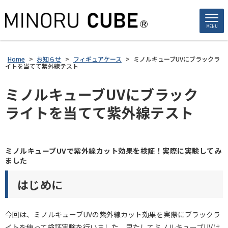
MENU
Home
>
お知らせ
>
フィギュアケース
>
ミノルキューブUVにブラックラ
イトを当てて紫外線テスト
ミノルキューブUVにブラック
ライトを当てて紫外線テスト
ミノルキューブUVで紫外線カット効果を検証！実際に実験してみ
ました
はじめに
今回は、ミノルキューブUVの紫外線カット効果を実際にブラックラ
イトを使って検証実験を行いました。果たしてミノルキューブUVは