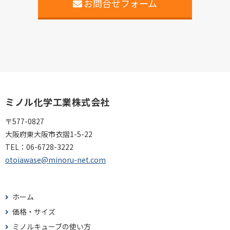
お問合せフォーム
ミノル化学工業株式会社
〒577-0827
大阪府東大阪市衣摺1-5-22
TEL：
06-6728-3222
otoiawase@minoru-net.com
ホーム
価格・サイズ
ミノルキューブの使い方