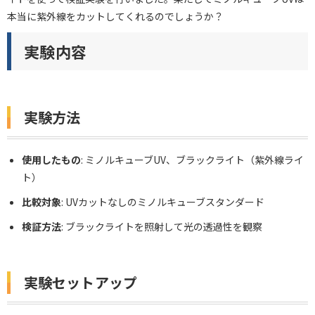
本当に紫外線をカットしてくれるのでしょうか？
実験内容
実験方法
使用したもの
: ミノルキューブUV、ブラックライト（紫外線ライ
ト）
比較対象
: UVカットなしのミノルキューブスタンダード
検証方法
: ブラックライトを照射して光の透過性を観察
実験セットアップ