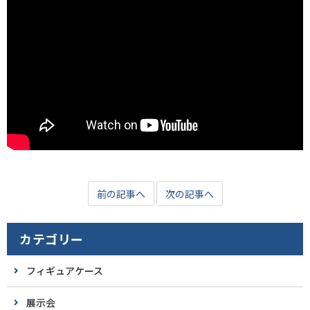
前の記事へ
次の記事へ
カテゴリー
フィギュアケース
展示会