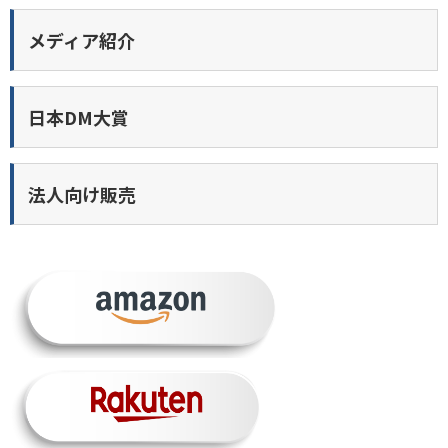
メディア紹介
日本DM大賞
法人向け販売