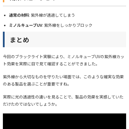
通常の材料
: 紫外線が透過してしまう
ミノルキューブUV
: 紫外線をしっかりブロック
まとめ
今回のブラックライト実験により、ミノルキューブUVの紫外線カッ
ト効果を実際に目で見て確認することができました。
紫外線から大切なものを守りたい場面では、このような確実な効果
のある製品を選ぶことが重要ですね。
実際に光の透過性の違いを見ることで、製品の効果を実感していた
だけたのではないでしょうか。