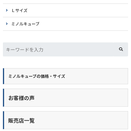
Ｌサイズ
ミノルキューブ
ミノルキューブの価格・サイズ
お客様の声
販売店一覧