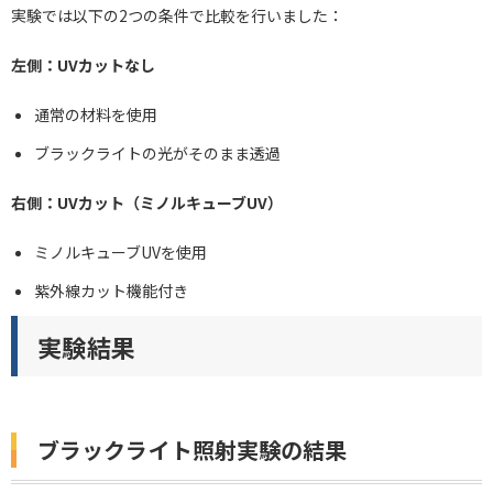
実験では以下の2つの条件で比較を行いました：
左側：UVカットなし
通常の材料を使用
ブラックライトの光がそのまま透過
右側：UVカット（ミノルキューブUV）
ミノルキューブUVを使用
紫外線カット機能付き
実験結果
ブラックライト照射実験の結果