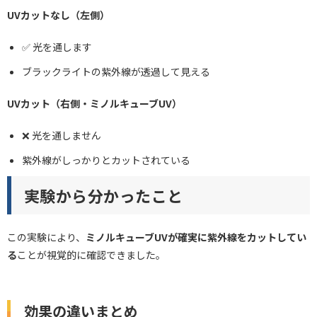
UVカットなし（左側）
✅ 光を通します
ブラックライトの紫外線が透過して見える
UVカット（右側・ミノルキューブUV）
❌ 光を通しません
紫外線がしっかりとカットされている
実験から分かったこと
この実験により、
ミノルキューブUVが確実に紫外線をカットしてい
る
ことが視覚的に確認できました。
効果の違いまとめ