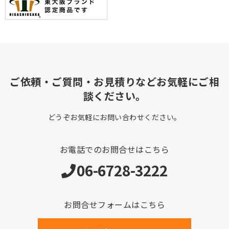
ご依頼・ご質問・お見積りなどお気軽にご相
談ください。
どうぞお気軽にお問い合わせください。
お電話でのお問合せはこちら
06-6728-3222
お問合せフォームはこちら