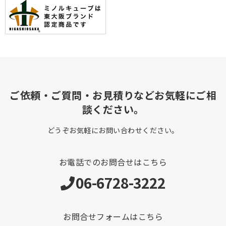
ご依頼・ご質問・お見積りなどお気軽にご相
談ください。
どうぞお気軽にお問い合わせください。
お電話でのお問合せはこちら
06-6728-3222
お問合せフォームはこちら