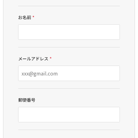
お名前
*
メールアドレス
*
郵便番号