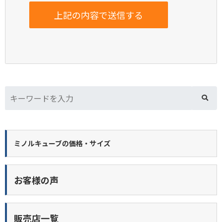
ミノルキューブの価格・サイズ
お客様の声
販売店一覧