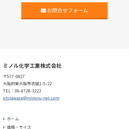
お問合せフォーム
ミノル化学工業株式会社
〒577-0827
大阪府東大阪市衣摺1-5-22
TEL：
06-6728-3222
otoiawase@minoru-net.com
ホーム
価格・サイズ