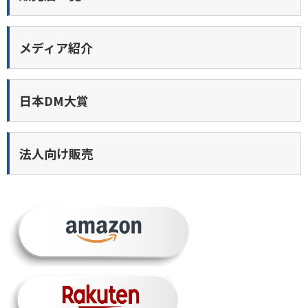
メディア紹介
日本DM大賞
法人向け販売