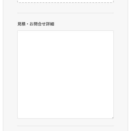
見積・お問合せ詳細