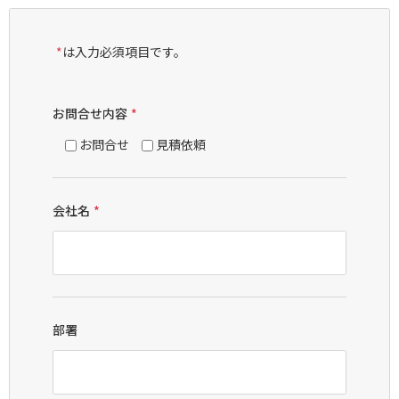
*
は入力必須項目です。
お問合せ内容
*
お問合せ
見積依頼
会社名
*
部署