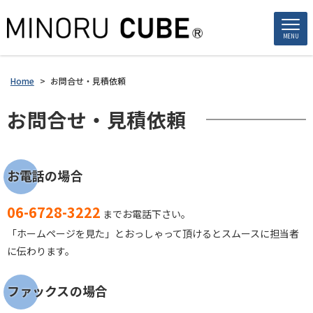
MENU
Home
>
お問合せ・見積依頼
お問合せ・見積依頼
お電話の場合
06-6728-3222
までお電話下さい。
「ホームページを見た」とおっしゃって頂けるとスムースに担当者
に伝わります。
ファックスの場合