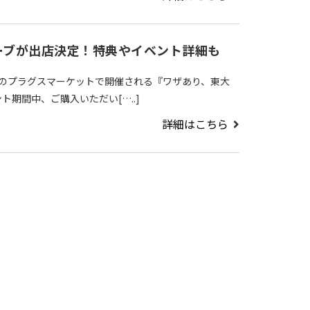
ーブが出店決定！特典やイベント詳細も
町店のプラグスマーケットで開催される『ワザあり、東大
期間中、ご購入いただい[…..]
詳細はこちら