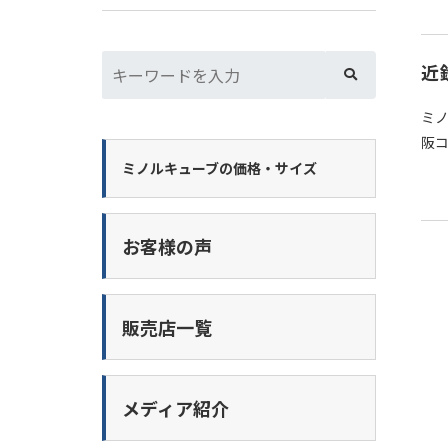
近
ミノ
阪コ
ミノルキューブの価格・サイズ
お客様の声
販売店一覧
メディア紹介