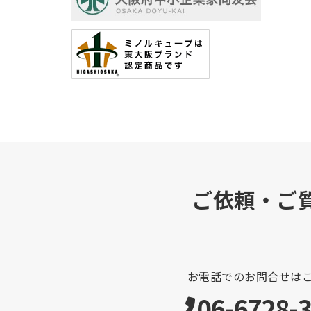
ご依頼・ご
お電話でのお問合せは
06-6728-