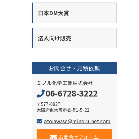
日本DM大賞
法人向け販売
お問合せ・見積依頼
ミノル化学工業株式会社
06-6728-3222
〒577-0827
大阪府東大阪市衣摺1-5-22
otoiawase@minoru-net.com
お問合せフォーム