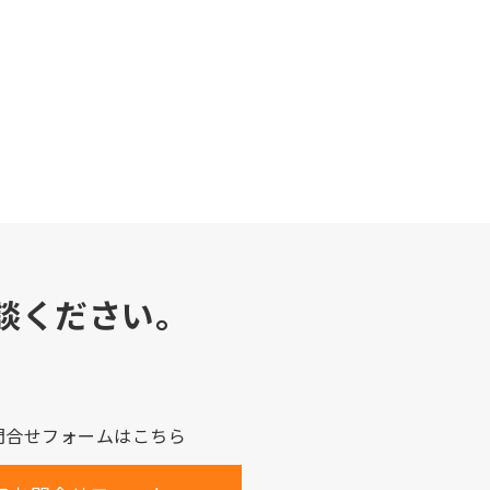
談ください。
問合せフォームはこちら