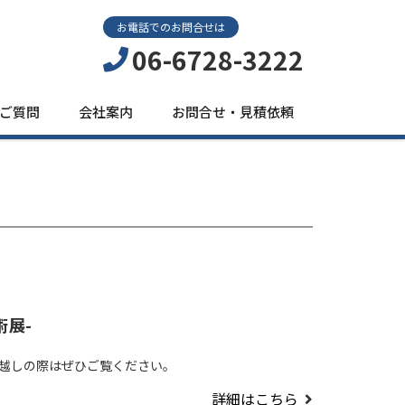
お電話でのお問合せは
06-6728-3222
ご質問
会社案内
お問合せ・見積依頼
術展-
にお越しの際はぜひご覧ください。
詳細はこちら