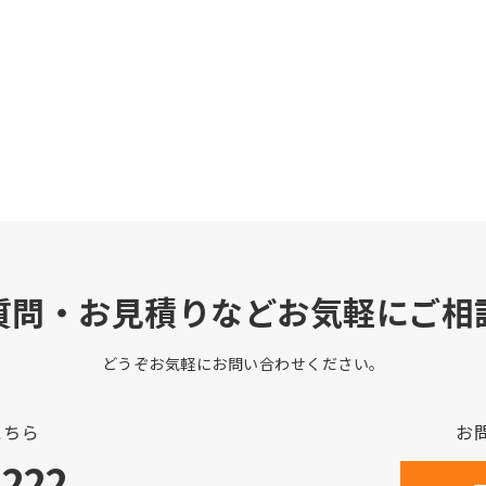
質問・お見積りなどお気軽にご相
どうぞお気軽にお問い合わせください。
こちら
お
3222