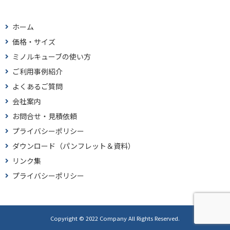
ホーム
価格・サイズ
ミノルキューブの使い方
ご利用事例紹介
よくあるご質問
会社案内
お問合せ・見積依頼
プライバシーポリシー
ダウンロード（パンフレット＆資料）
リンク集
プライバシーポリシー
Copyright © 2022 Company All Rights Reserved.