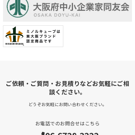
ご依頼・ご質問・お見積りなどお気軽にご相
談ください。
どうぞお気軽にお問い合わせください。
お電話でのお問合せはこちら