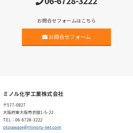
06-6728-3222
お問合せフォームはこちら
お問合せフォーム
ミノル化学工業株式会社
〒577-0827
大阪府東大阪市衣摺1-5-22
TEL：
06-6728-3222
otoiawase@minoru-net.com