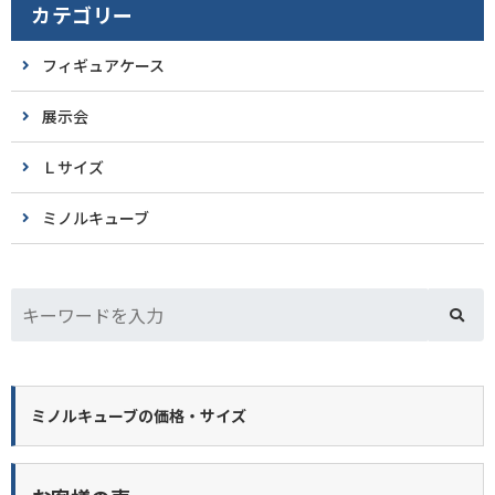
カテゴリー
フィギュアケース
展示会
Ｌサイズ
ミノルキューブ
ミノルキューブの価格・サイズ