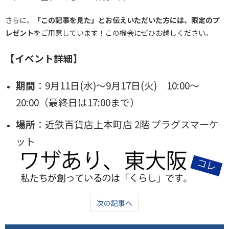
さらに、
「この記事を見た」とお伝えいただいた方には、限定のプ
レゼント
をご用意しています！この機会にぜひお越しください。
【イベント詳細】
期間
：9月11日(水)～9月17日(火) 10:00～
20:00（最終日は17:00まで）
場所
：近鉄百貨店上本町店 2階 プラグスマーケ
ット
次の記事へ