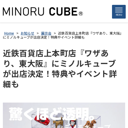
MENU
Home
>
お知らせ
>
展示会
>
近鉄百貨店上本町店『ワザあり、東大阪』
にミノルキューブが出店決定！特典やイベント詳細も
近鉄百貨店上本町店『ワザあ
り、東大阪』にミノルキューブ
が出店決定！特典やイベント詳
細も