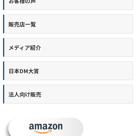
お客様の声
販売店一覧
メディア紹介
日本DM大賞
法人向け販売