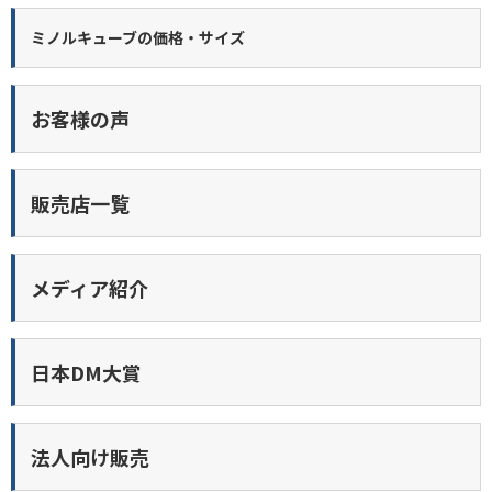
ミノルキューブの価格・サイズ
お客様の声
販売店一覧
メディア紹介
日本DM大賞
法人向け販売