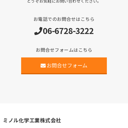
どうぞお気軽にお問い合わせください。
お電話でのお問合せはこちら
06-6728-3222
お問合せフォームはこちら
お問合せフォーム
ミノル化学工業株式会社