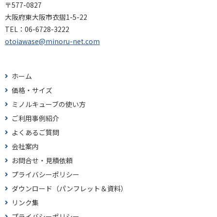
〒577-0827
大阪府東大阪市衣摺1-5-22
TEL：
06-6728-3222
otoiawase@minoru-net.com
ホーム
価格・サイズ
ミノルキューブの使い方
ご利用事例紹介
よくあるご質問
会社案内
お問合せ・見積依頼
プライバシーポリシー
ダウンロード（パンフレット＆資料）
リンク集
プライバシーポリシー