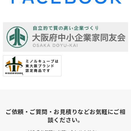
ご依頼・ご質問・お見積りなどお気軽にご相
談ください。