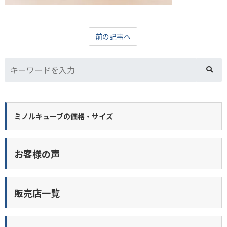
前の記事へ
ミノルキューブの価格・サイズ
お客様の声
販売店一覧