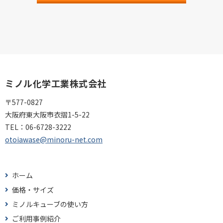
ミノル化学工業株式会社
〒577-0827
大阪府東大阪市衣摺1-5-22
TEL：
06-6728-3222
otoiawase@minoru-net.com
ホーム
価格・サイズ
ミノルキューブの使い方
ご利用事例紹介