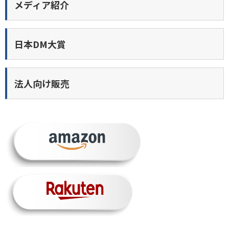
メディア紹介
日本DM大賞
法人向け販売