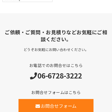
ご依頼・ご質問・お見積りなどお気軽にご相
談ください。
どうぞお気軽にお問い合わせください。
お電話でのお問合せはこちら
06-6728-3222
お問合せフォームはこちら
お問合せフォーム