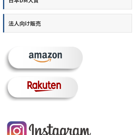
法人向け販売