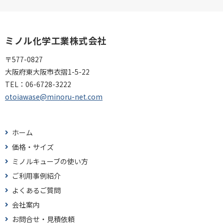
ミノル化学工業株式会社
〒577-0827
大阪府東大阪市衣摺1-5-22
TEL：
06-6728-3222
otoiawase@minoru-net.com
ホーム
価格・サイズ
ミノルキューブの使い方
ご利用事例紹介
よくあるご質問
会社案内
お問合せ・見積依頼