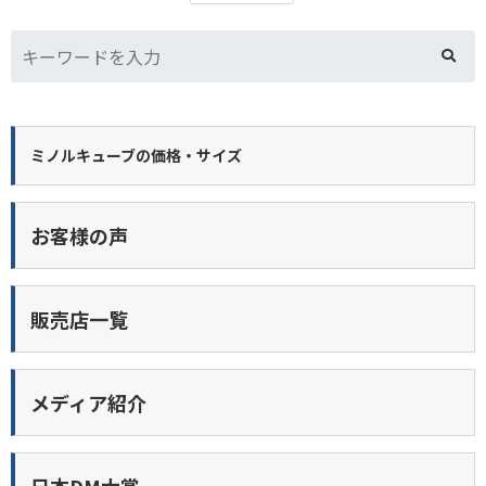
ミノルキューブの価格・サイズ
お客様の声
販売店一覧
メディア紹介
日本DM大賞