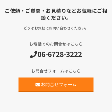
ご依頼・ご質問・お見積りなどお気軽にご相
談ください。
どうぞお気軽にお問い合わせください。
お電話でのお問合せはこちら
06-6728-3222
お問合せフォームはこちら
お問合せフォーム