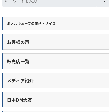
ミノルキューブの価格・サイズ
お客様の声
販売店一覧
メディア紹介
日本DM大賞