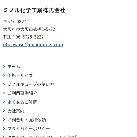
ミノル化学工業株式会社
〒577-0827
大阪府東大阪市衣摺1-5-22
TEL：
06-6728-3222
otoiawase@minoru-net.com
ホーム
価格・サイズ
ミノルキューブの使い方
ご利用事例紹介
よくあるご質問
会社案内
お問合せ・見積依頼
プライバシーポリシー