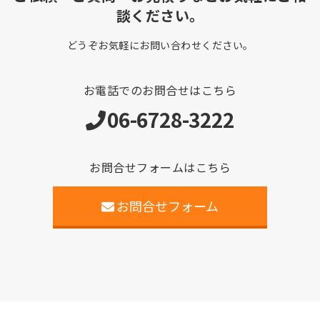
談ください。
どうぞお気軽にお問い合わせください。
お電話でのお問合せはこちら
06-6728-3222
お問合せフォームはこちら
お問合せフォーム