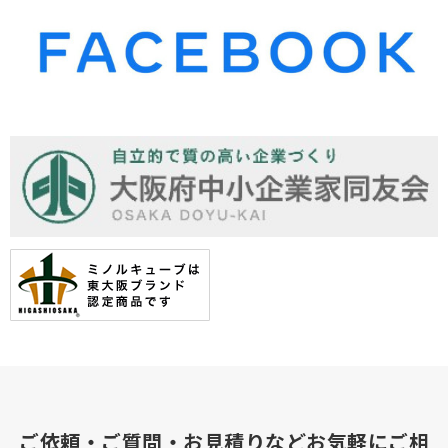
ご依頼・ご質問・お見積りなどお気軽にご相