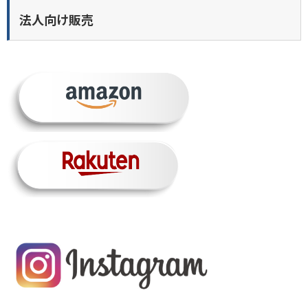
法人向け販売