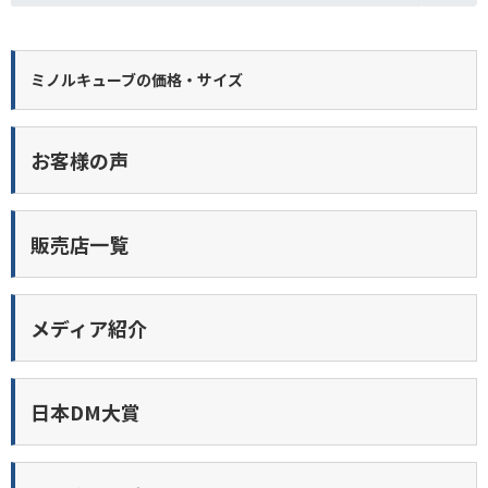
ミノルキューブの価格・サイズ
お客様の声
販売店一覧
メディア紹介
日本DM大賞