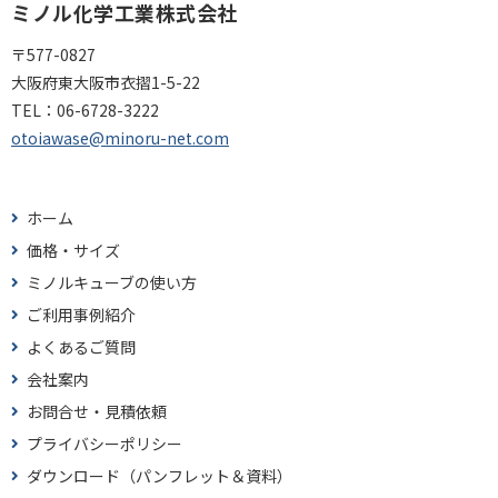
ミノル化学工業株式会社
〒577-0827
大阪府東大阪市衣摺1-5-22
TEL：
06-6728-3222
otoiawase@minoru-net.com
ホーム
価格・サイズ
ミノルキューブの使い方
ご利用事例紹介
よくあるご質問
会社案内
お問合せ・見積依頼
プライバシーポリシー
ダウンロード（パンフレット＆資料）