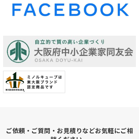
ご依頼・ご質問・お見積りなどお気軽にご相