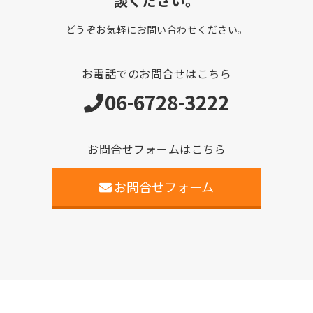
談ください。
どうぞお気軽にお問い合わせください。
お電話でのお問合せはこちら
06-6728-3222
お問合せフォームはこちら
お問合せフォーム