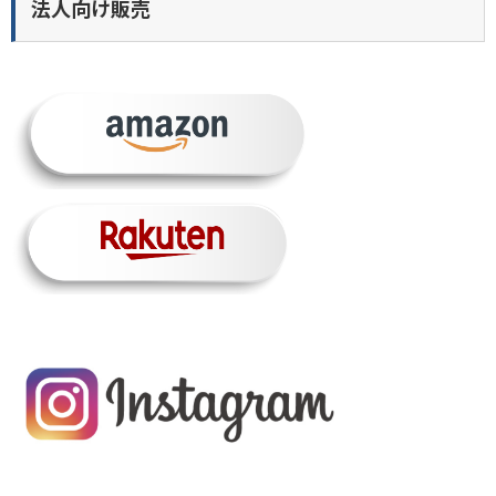
法人向け販売