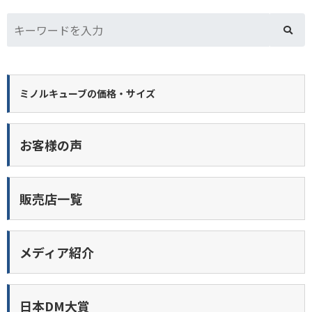
ミノルキューブの価格・サイズ
お客様の声
販売店一覧
メディア紹介
日本DM大賞