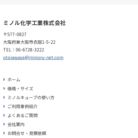
ミノル化学工業株式会社
〒577-0827
大阪府東大阪市衣摺1-5-22
TEL：
06-6728-3222
otoiawase@minoru-net.com
ホーム
価格・サイズ
ミノルキューブの使い方
ご利用事例紹介
よくあるご質問
会社案内
お問合せ・見積依頼