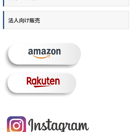
法人向け販売