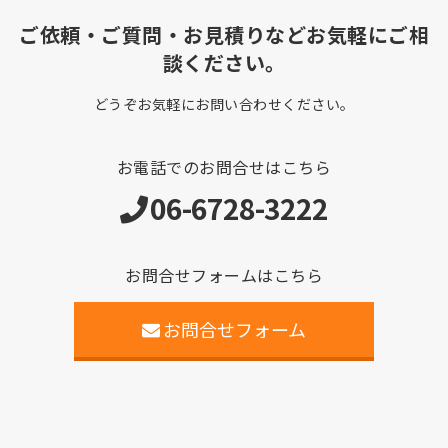
ご依頼・ご質問・お見積りなどお気軽にご相
談ください。
どうぞお気軽にお問い合わせください。
お電話でのお問合せはこちら
06-6728-3222
お問合せフォームはこちら
お問合せフォーム