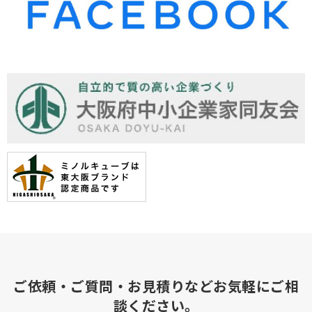
ご依頼・ご質問・お見積りなどお気軽にご相
談ください。