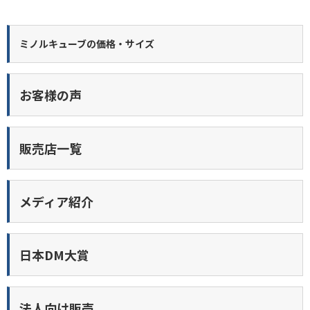
ミノルキューブの価格・サイズ
お客様の声
販売店一覧
メディア紹介
日本DM大賞
法人向け販売