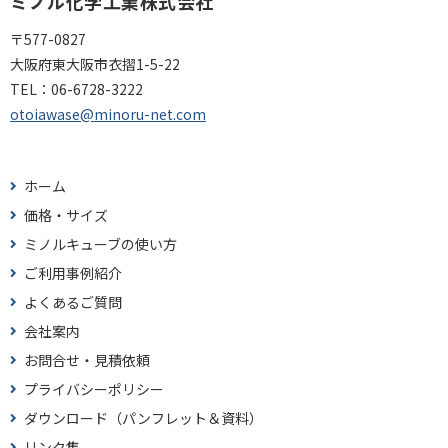
ミノル化学工業株式会社
〒577-0827
大阪府東大阪市衣摺1-5-22
TEL：
06-6728-3222
otoiawase@minoru-net.com
ホーム
価格・サイズ
ミノルキューブの使い方
ご利用事例紹介
よくあるご質問
会社案内
お問合せ・見積依頼
プライバシーポリシー
ダウンロード（パンフレット＆資料）
リンク集