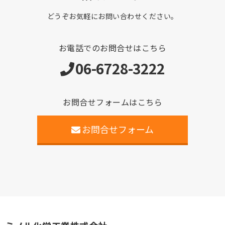
どうぞお気軽にお問い合わせください。
お電話でのお問合せはこちら
06-6728-3222
お問合せフォームはこちら
お問合せフォーム