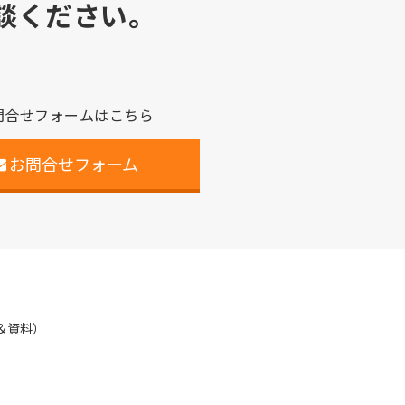
談ください。
問合せフォームはこちら
お問合せフォーム
＆資料）