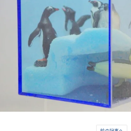
前の記事へ