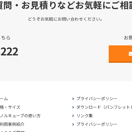
質問・お見積りなどお気軽にご相
どうぞお気軽にお問い合わせください。
こちら
お
3222
ーム
プライバシーポリシー
格・サイズ
ダウンロード（パンフレット
ノルキューブの使い方
リンク集
利用事例紹介
プライバシーポリシー