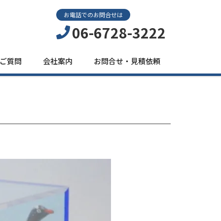
お電話でのお問合せは
06-6728-3222
ご質問
会社案内
お問合せ・見積依頼