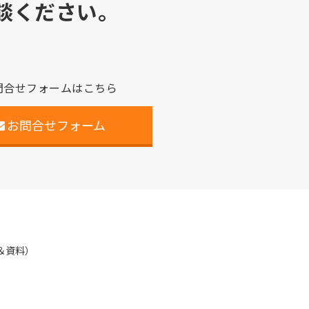
談ください。
問合せフォームはこちら
お問合せフォーム
＆資料）