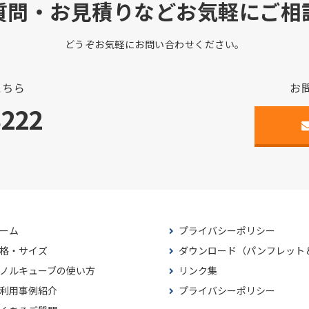
質問・お見積りなどお気軽にご相
どうぞお気軽にお問い合わせください。
こちら
お
3222
ーム
プライバシーポリシー
格・サイズ
ダウンロード（パンフレット
ノルキューブの使い方
リンク集
利用事例紹介
プライバシーポリシー