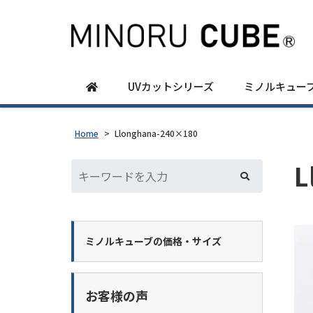
UVカットシリーズ
ミノルキュー
Home
>
Llonghana-240×180
L
ミノルキューブの価格・サイズ
お客様の声