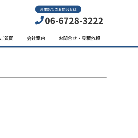
お電話でのお問合せは
06-6728-3222
ご質問
会社案内
お問合せ・見積依頼