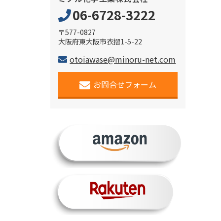
06-6728-3222
〒577-0827
大阪府東大阪市衣摺1-5-22
otoiawase@minoru-net.com
お問合せフォーム