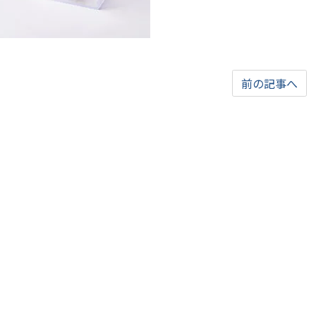
前の記事へ