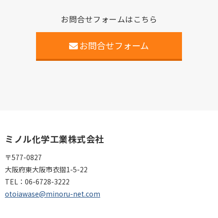
お問合せフォームはこちら
お問合せフォーム
ミノル化学工業株式会社
〒577-0827
大阪府東大阪市衣摺1-5-22
TEL：
06-6728-3222
otoiawase@minoru-net.com