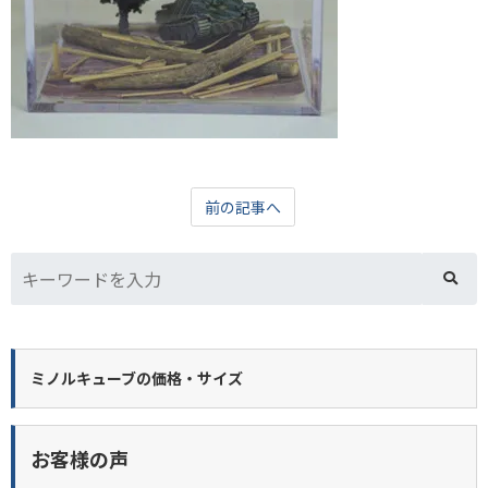
前の記事へ
ミノルキューブの価格・サイズ
お客様の声