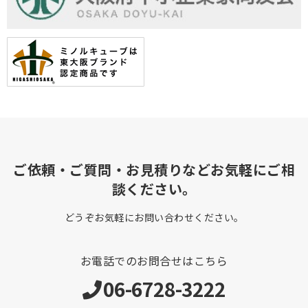
ご依頼・ご質問・お見積りなどお気軽にご相
談ください。
どうぞお気軽にお問い合わせください。
お電話でのお問合せはこちら
06-6728-3222