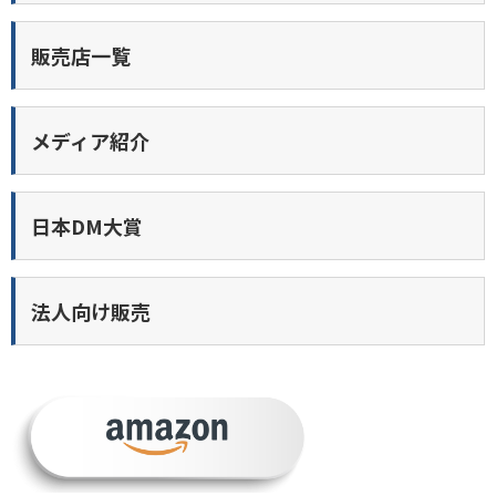
販売店一覧
メディア紹介
日本DM大賞
法人向け販売