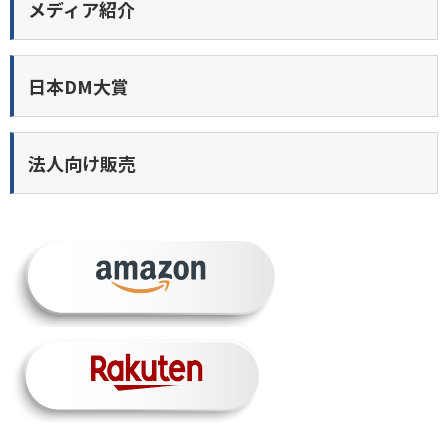
メディア紹介
日本DM大賞
法人向け販売