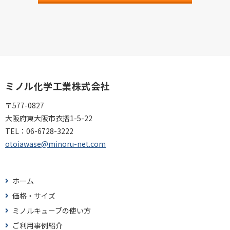
ミノル化学工業株式会社
〒577-0827
大阪府東大阪市衣摺1-5-22
TEL：
06-6728-3222
otoiawase@minoru-net.com
ホーム
価格・サイズ
ミノルキューブの使い方
ご利用事例紹介