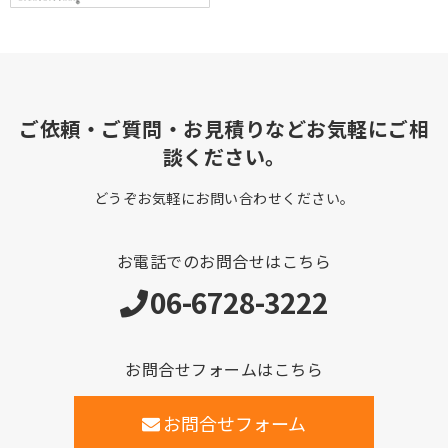
ご依頼・ご質問・お見積りなどお気軽にご相
談ください。
どうぞお気軽にお問い合わせください。
お電話でのお問合せはこちら
06-6728-3222
お問合せフォームはこちら
お問合せフォーム