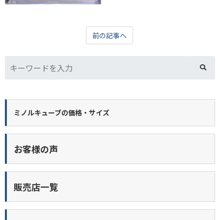
前の記事へ
ミノルキューブの価格・サイズ
お客様の声
販売店一覧