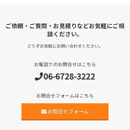
ご依頼・ご質問・お見積りなどお気軽にご相
談ください。
どうぞお気軽にお問い合わせください。
お電話でのお問合せはこちら
06-6728-3222
お問合せフォームはこちら
お問合せフォーム