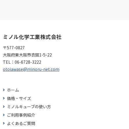
ミノル化学工業株式会社
〒577-0827
大阪府東大阪市衣摺1-5-22
TEL：
06-6728-3222
otoiawase@minoru-net.com
ホーム
価格・サイズ
ミノルキューブの使い方
ご利用事例紹介
よくあるご質問