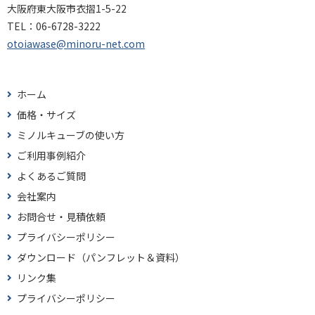
大阪府東大阪市衣摺1-5-22
TEL：
06-6728-3222
otoiawase@minoru-net.com
ホーム
価格・サイズ
ミノルキューブの使い方
ご利用事例紹介
よくあるご質問
会社案内
お問合せ・見積依頼
プライバシーポリシー
ダウンロード（パンフレット＆資料）
リンク集
プライバシーポリシー