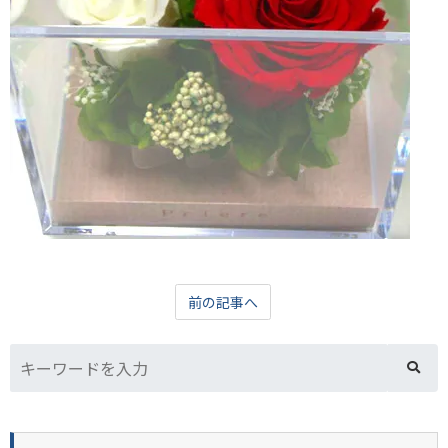
前の記事へ