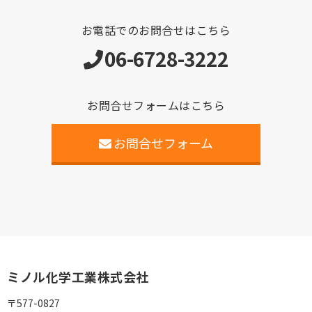
お電話でのお問合せはこちら
06-6728-3222
お問合せフォームはこちら
お問合せフォーム
ミノル化学工業株式会社
〒577-0827