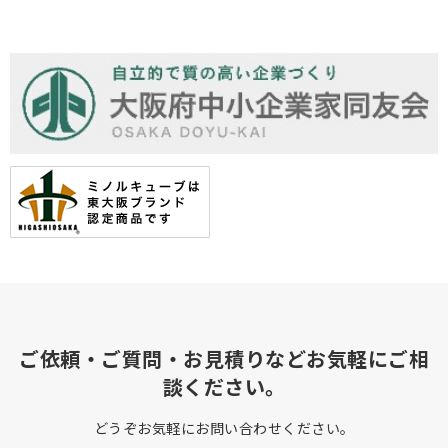
ご依頼・ご質問・お見積りなどお気軽にご相
談ください。
どうぞお気軽にお問い合わせください。