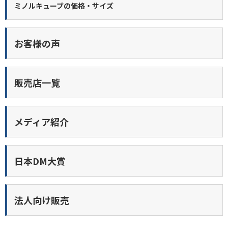
ミノルキューブの価格・サイズ
お客様の声
販売店一覧
メディア紹介
日本DM大賞
法人向け販売