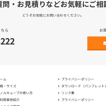
質問・お見積りなどお気軽にご相
どうぞお気軽にお問い合わせください。
こちら
お
3222
ーム
プライバシーポリシー
格・サイズ
ダウンロード（パンフレット
ノルキューブの使い方
リンク集
利用事例紹介
プライバシーポリシー