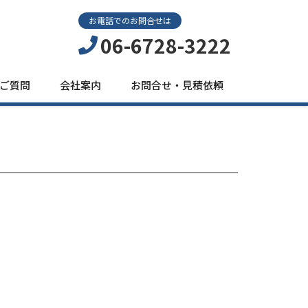
お電話でのお問合せは
06-6728-3222
ご質問
会社案内
お問合せ・見積依頼