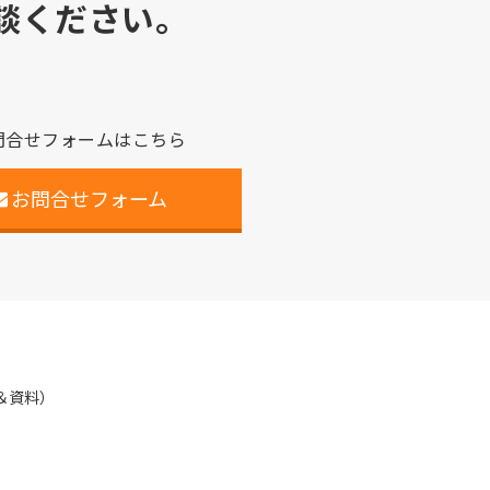
談ください。
問合せフォームはこちら
お問合せフォーム
＆資料）