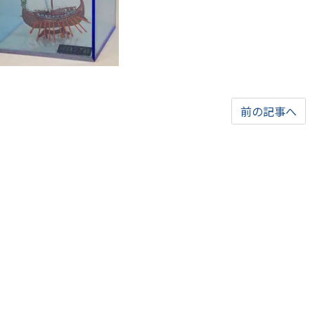
前の記事へ