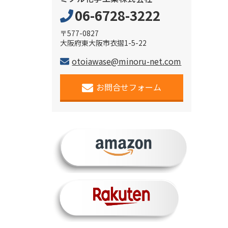
06-6728-3222
〒577-0827
大阪府東大阪市衣摺1-5-22
otoiawase@minoru-net.com
お問合せフォーム