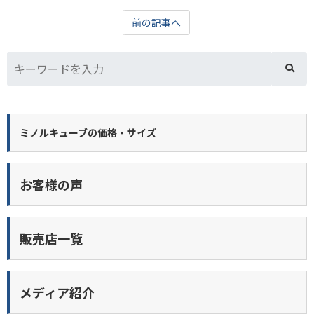
前の記事へ
ミノルキューブの価格・サイズ
お客様の声
販売店一覧
メディア紹介