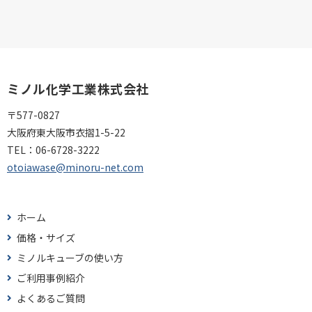
ミノル化学工業株式会社
〒577-0827
大阪府東大阪市衣摺1-5-22
TEL：
06-6728-3222
otoiawase@minoru-net.com
ホーム
価格・サイズ
ミノルキューブの使い方
ご利用事例紹介
よくあるご質問