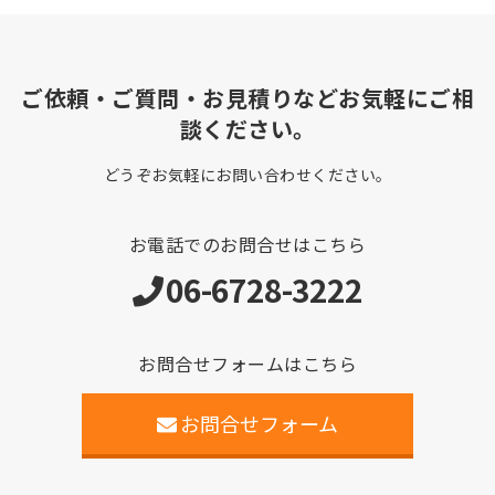
ご依頼・ご質問・お見積りなどお気軽にご相
談ください。
どうぞお気軽にお問い合わせください。
お電話でのお問合せはこちら
06-6728-3222
お問合せフォームはこちら
お問合せフォーム