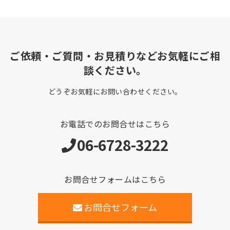
ご依頼・ご質問・お見積りなどお気軽にご相
談ください。
どうぞお気軽にお問い合わせください。
お電話でのお問合せはこちら
06-6728-3222
お問合せフォームはこちら
お問合せフォーム