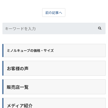
前の記事へ
ミノルキューブの価格・サイズ
お客様の声
販売店一覧
メディア紹介