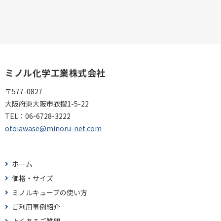
ミノル化学工業株式会社
〒577-0827
大阪府東大阪市衣摺1-5-22
TEL：
06-6728-3222
otoiawase@minoru-net.com
ホーム
価格・サイズ
ミノルキューブの使い方
ご利用事例紹介