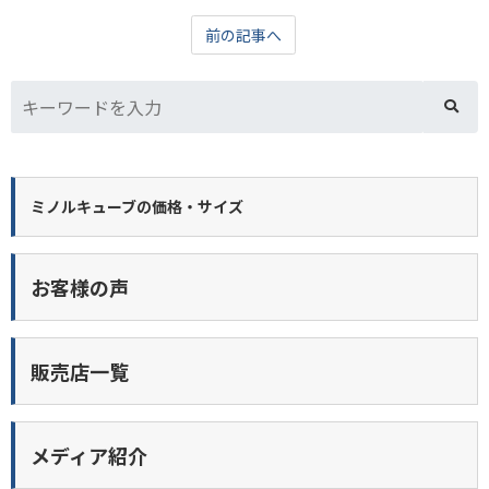
前の記事へ
ミノルキューブの価格・サイズ
お客様の声
販売店一覧
メディア紹介