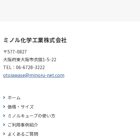
ミノル化学工業株式会社
〒577-0827
大阪府東大阪市衣摺1-5-22
TEL：
06-6728-3222
otoiawase@minoru-net.com
ホーム
価格・サイズ
ミノルキューブの使い方
ご利用事例紹介
よくあるご質問