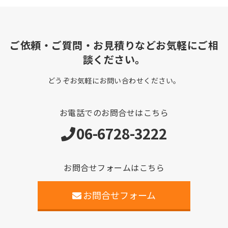
ご依頼・ご質問・お見積りなどお気軽にご相
談ください。
どうぞお気軽にお問い合わせください。
お電話でのお問合せはこちら
06-6728-3222
お問合せフォームはこちら
お問合せフォーム