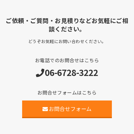
ご依頼・ご質問・お見積りなどお気軽にご相
談ください。
どうぞお気軽にお問い合わせください。
お電話でのお問合せはこちら
06-6728-3222
お問合せフォームはこちら
お問合せフォーム