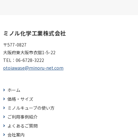
ミノル化学工業株式会社
〒577-0827
大阪府東大阪市衣摺1-5-22
TEL：
06-6728-3222
otoiawase@minoru-net.com
ホーム
価格・サイズ
ミノルキューブの使い方
ご利用事例紹介
よくあるご質問
会社案内