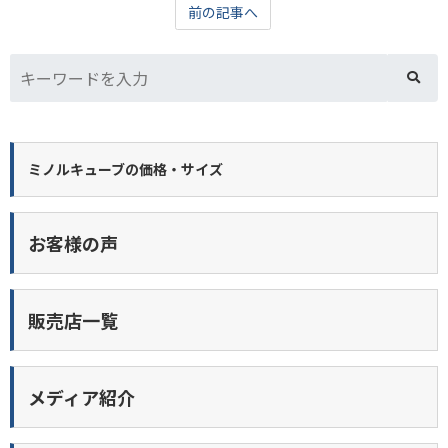
前の記事へ
ミノルキューブの価格・サイズ
お客様の声
販売店一覧
メディア紹介