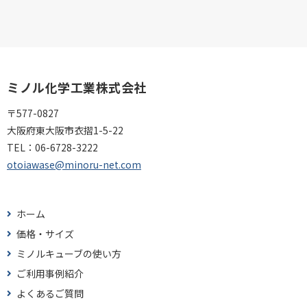
ミノル化学工業株式会社
〒577-0827
大阪府東大阪市衣摺1-5-22
TEL：
06-6728-3222
otoiawase@minoru-net.com
ホーム
価格・サイズ
ミノルキューブの使い方
ご利用事例紹介
よくあるご質問