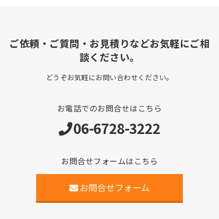
ご依頼・ご質問・お見積りなどお気軽にご相
談ください。
どうぞお気軽にお問い合わせください。
お電話でのお問合せはこちら
06-6728-3222
お問合せフォームはこちら
お問合せフォーム