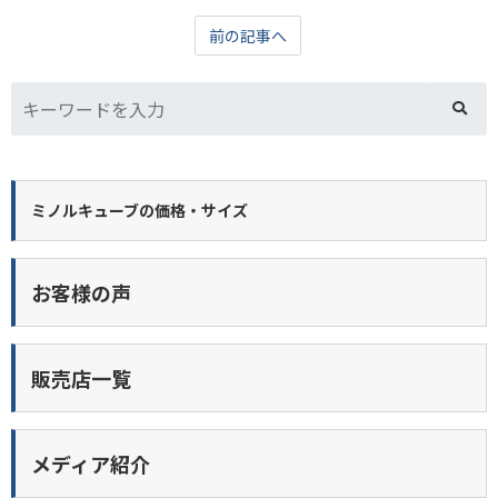
前の記事へ
ミノルキューブの価格・サイズ
お客様の声
販売店一覧
メディア紹介