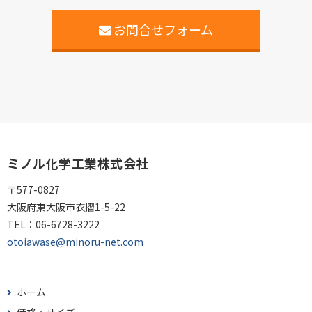
お問合せフォーム
ミノル化学工業株式会社
〒577-0827
大阪府東大阪市衣摺1-5-22
TEL：
06-6728-3222
otoiawase@minoru-net.com
ホーム