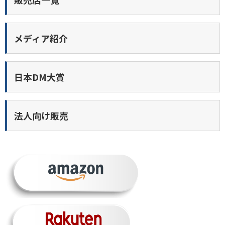
メディア紹介
日本DM大賞
法人向け販売