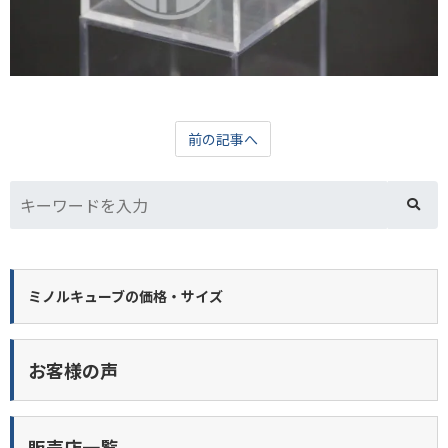
前の記事へ
ミノルキューブの価格・サイズ
お客様の声
販売店一覧