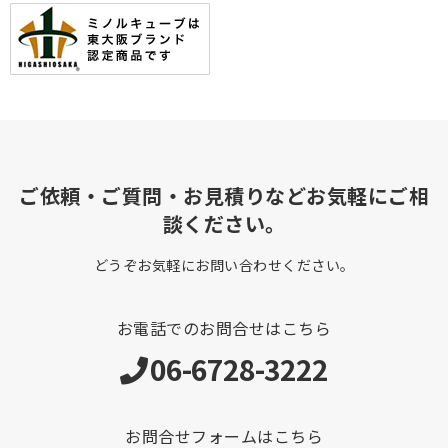
ご依頼・ご質問・お見積りなどお気軽にご相
談ください。
どうぞお気軽にお問い合わせください。
お電話でのお問合せはこちら
06-6728-3222
お問合せフォームはこちら