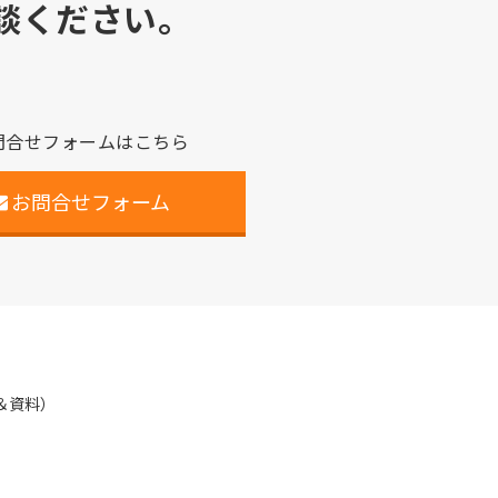
談ください。
問合せフォームはこちら
お問合せフォーム
＆資料）