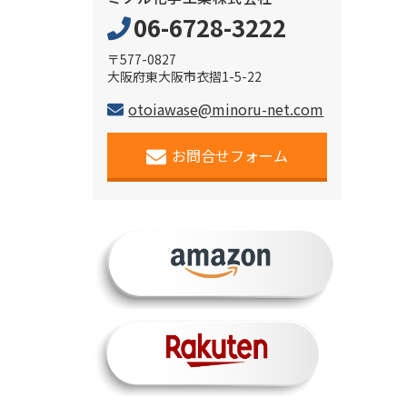
06-6728-3222
〒577-0827
大阪府東大阪市衣摺1-5-22
otoiawase@minoru-net.com
お問合せフォーム