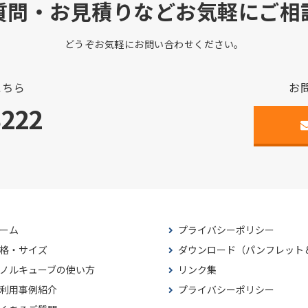
質問・お見積りなどお気軽にご相
どうぞお気軽にお問い合わせください。
こちら
お
3222
ーム
プライバシーポリシー
格・サイズ
ダウンロード（パンフレット
ノルキューブの使い方
リンク集
利用事例紹介
プライバシーポリシー