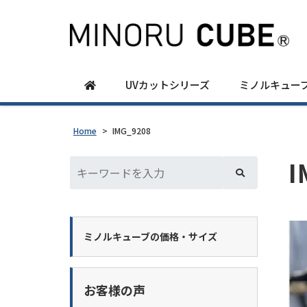
UVカットシリーズ
ミノルキュー
Home
>
IMG_9208
I
ミノルキューブの価格・サイズ
お客様の声