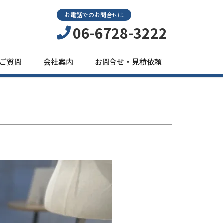
お電話でのお問合せは
06-6728-3222
ご質問
会社案内
お問合せ・見積依頼