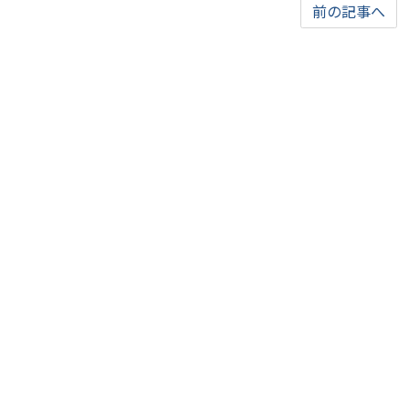
前の記事へ