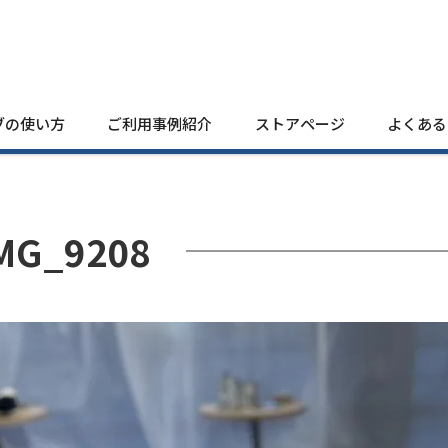
ブの使い方
ご利用事例紹介
ストアページ
よくある
MG_9208