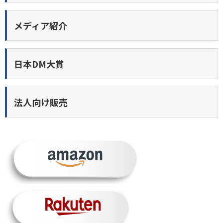
メディア紹介
日本DM大賞
法人向け販売