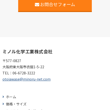
お問合せフォーム
ミノル化学工業株式会社
〒577-0827
大阪府東大阪市衣摺1-5-22
TEL：
06-6728-3222
otoiawase@minoru-net.com
ホーム
価格・サイズ