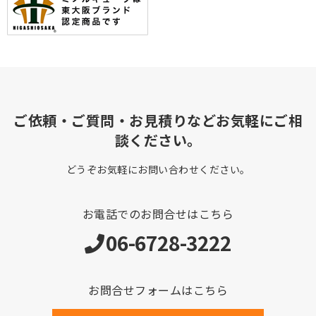
ご依頼・ご質問・お見積りなどお気軽にご相
談ください。
どうぞお気軽にお問い合わせください。
お電話でのお問合せはこちら
06-6728-3222
お問合せフォームはこちら