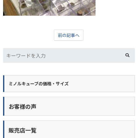
前の記事へ
ミノルキューブの価格・サイズ
お客様の声
販売店一覧