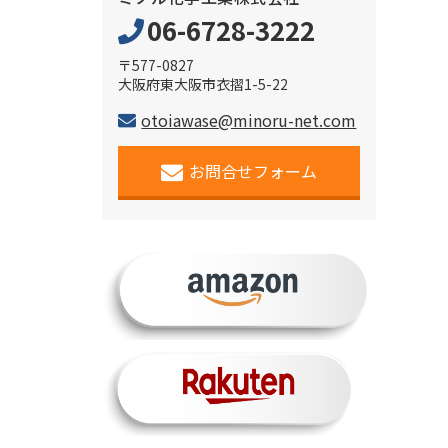
06-6728-3222
〒577-0827
大阪府東大阪市衣摺1-5-22
otoiawase@minoru-net.com
お問合せフォーム