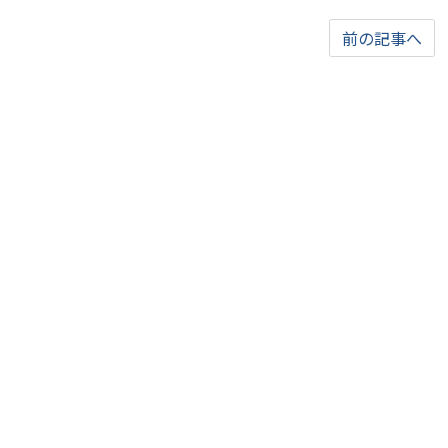
前の記事へ