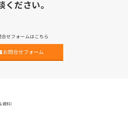
談ください。
問合せフォームはこちら
お問合せフォーム
＆資料）