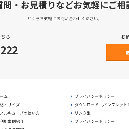
質問・お見積りなどお気軽にご相
どうぞお気軽にお問い合わせください。
こちら
お
3222
ーム
プライバシーポリシー
格・サイズ
ダウンロード（パンフレット
ノルキューブの使い方
リンク集
利用事例紹介
プライバシーポリシー