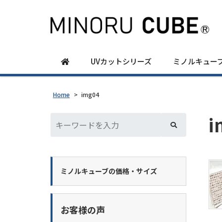
UVカットシリーズ
ミノルキュー
Home
>
img04
i
ミノルキューブの価格・サイズ
お客様の声