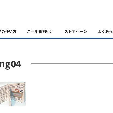
ブの使い方
ご利用事例紹介
ストアページ
よくある
mg04