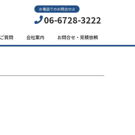
お電話でのお問合せは
06-6728-3222
ご質問
会社案内
お問合せ・見積依頼