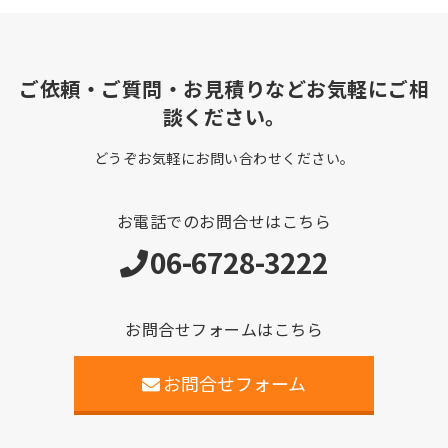
ご依頼・ご質問・お見積りなどお気軽にご相
談ください。
どうぞお気軽にお問い合わせください。
お電話でのお問合せはこちら
06-6728-3222
お問合せフォームはこちら
お問合せフォーム