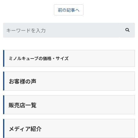
前の記事へ
ミノルキューブの価格・サイズ
お客様の声
販売店一覧
メディア紹介