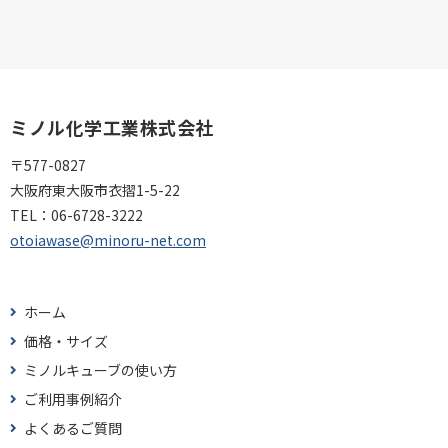
ミノル化学工業株式会社
〒577-0827
大阪府東大阪市衣摺1-5-22
TEL：
06-6728-3222
otoiawase@minoru-net.com
ホーム
価格・サイズ
ミノルキューブの使い方
ご利用事例紹介
よくあるご質問