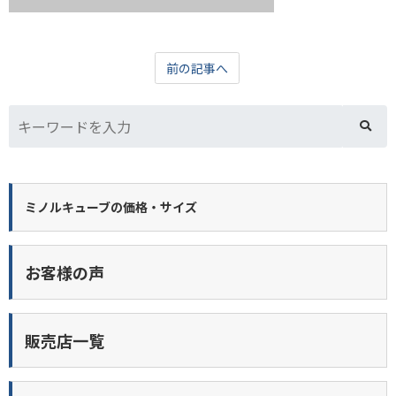
前の記事へ
ミノルキューブの価格・サイズ
お客様の声
販売店一覧