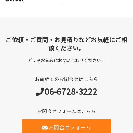
ご依頼・ご質問・お見積りなどお気軽にご相
談ください。
どうぞお気軽にお問い合わせください。
お電話でのお問合せはこちら
06-6728-3222
お問合せフォームはこちら
お問合せフォーム