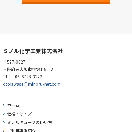
ミノル化学工業株式会社
〒577-0827
大阪府東大阪市衣摺1-5-22
TEL：
06-6728-3222
otoiawase@minoru-net.com
ホーム
価格・サイズ
ミノルキューブの使い方
ご利用事例紹介