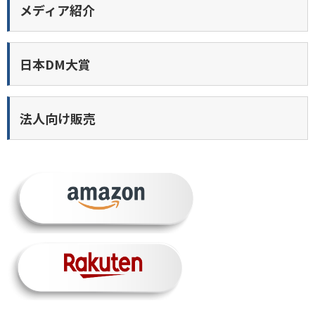
メディア紹介
日本DM大賞
法人向け販売