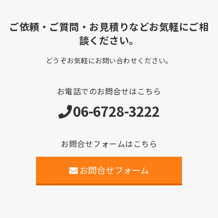
ご依頼・ご質問・お見積りなどお気軽にご相
談ください。
どうぞお気軽にお問い合わせください。
お電話でのお問合せはこちら
06-6728-3222
お問合せフォームはこちら
お問合せフォーム