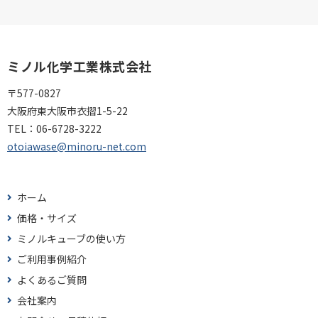
ミノル化学工業株式会社
〒577-0827
大阪府東大阪市衣摺1-5-22
TEL：
06-6728-3222
otoiawase@minoru-net.com
ホーム
価格・サイズ
ミノルキューブの使い方
ご利用事例紹介
よくあるご質問
会社案内