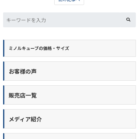
ミノルキューブの価格・サイズ
お客様の声
販売店一覧
メディア紹介