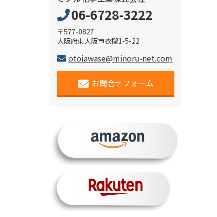
06-6728-3222
〒577-0827
大阪府東大阪市衣摺1-5-22
otoiawase@minoru-net.com
お問合せフォーム