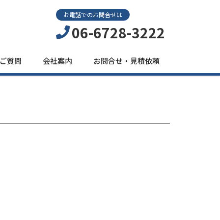
お電話でのお問合せは
06-6728-3222
ご質問
会社案内
お問合せ・見積依頼