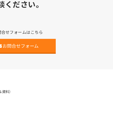
談ください。
問合せフォームはこちら
お問合せフォーム
＆資料）