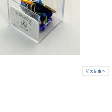
前の記事へ