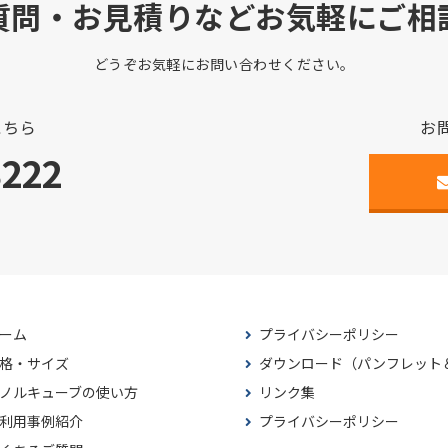
質問・お見積りなどお気軽にご相
どうぞお気軽にお問い合わせください。
こちら
お
3222
ーム
プライバシーポリシー
格・サイズ
ダウンロード（パンフレット
ノルキューブの使い方
リンク集
利用事例紹介
プライバシーポリシー