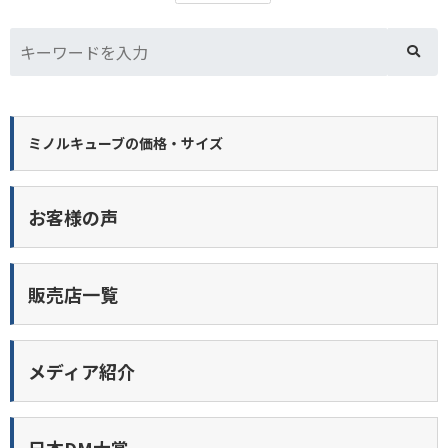
ミノルキューブの価格・サイズ
お客様の声
販売店一覧
メディア紹介
日本DM大賞