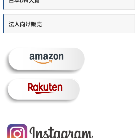
法人向け販売