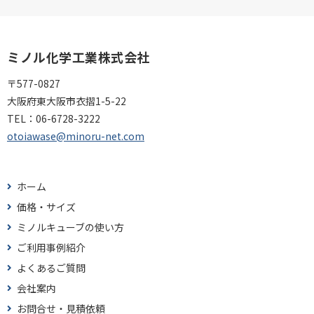
ミノル化学工業株式会社
〒577-0827
大阪府東大阪市衣摺1-5-22
TEL：
06-6728-3222
otoiawase@minoru-net.com
ホーム
価格・サイズ
ミノルキューブの使い方
ご利用事例紹介
よくあるご質問
会社案内
お問合せ・見積依頼