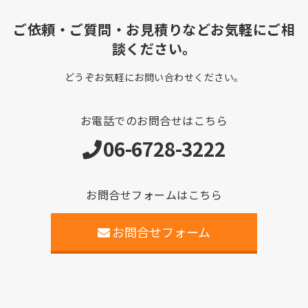
ご依頼・ご質問・お見積りなどお気軽にご相
談ください。
どうぞお気軽にお問い合わせください。
お電話でのお問合せはこちら
06-6728-3222
お問合せフォームはこちら
お問合せフォーム