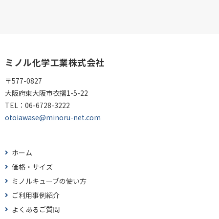
ミノル化学工業株式会社
〒577-0827
大阪府東大阪市衣摺1-5-22
TEL：
06-6728-3222
otoiawase@minoru-net.com
ホーム
価格・サイズ
ミノルキューブの使い方
ご利用事例紹介
よくあるご質問