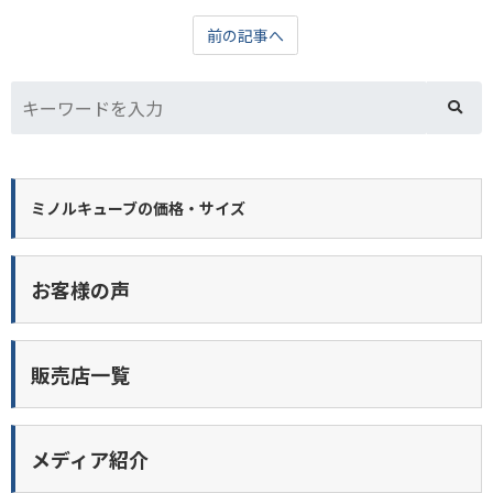
前の記事へ
ミノルキューブの価格・サイズ
お客様の声
販売店一覧
メディア紹介