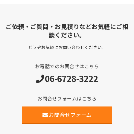
ご依頼・ご質問・お見積りなどお気軽にご相
談ください。
どうぞお気軽にお問い合わせください。
お電話でのお問合せはこちら
06-6728-3222
お問合せフォームはこちら
お問合せフォーム