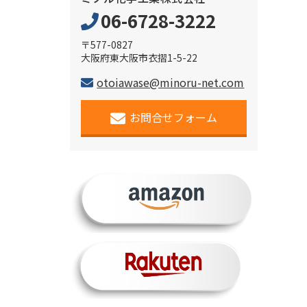
06-6728-3222
〒577-0827
大阪府東大阪市衣摺1-5-22
otoiawase@minoru-net.com
お問合せフォーム