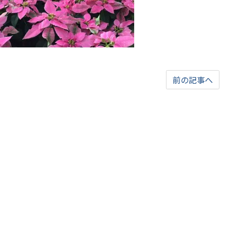
前の記事へ