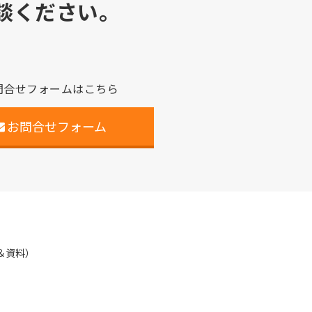
談ください。
問合せフォームはこちら
お問合せフォーム
＆資料）