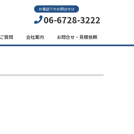
お電話でのお問合せは
06-6728-3222
ご質問
会社案内
お問合せ・見積依頼