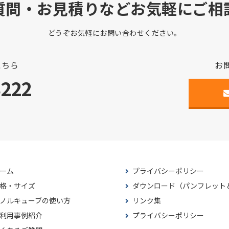
質問・お見積りなどお気軽にご相
どうぞお気軽にお問い合わせください。
こちら
お
3222
ーム
プライバシーポリシー
格・サイズ
ダウンロード（パンフレット
ノルキューブの使い方
リンク集
利用事例紹介
プライバシーポリシー