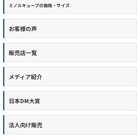
ミノルキューブの価格・サイズ
お客様の声
販売店一覧
メディア紹介
日本DM大賞
法人向け販売