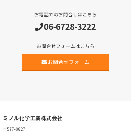
お電話でのお問合せはこちら
06-6728-3222
お問合せフォームはこちら
お問合せフォーム
ミノル化学工業株式会社
〒577-0827