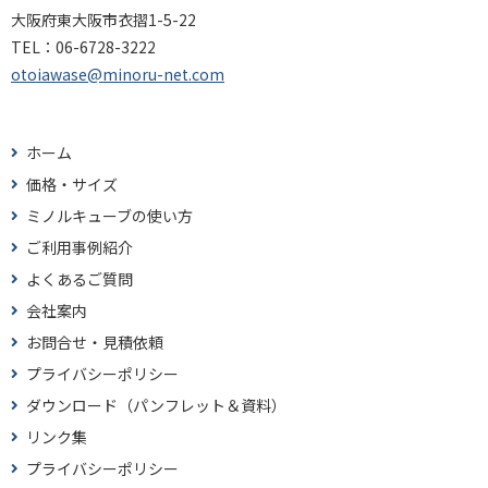
大阪府東大阪市衣摺1-5-22
TEL：
06-6728-3222
otoiawase@minoru-net.com
ホーム
価格・サイズ
ミノルキューブの使い方
ご利用事例紹介
よくあるご質問
会社案内
お問合せ・見積依頼
プライバシーポリシー
ダウンロード（パンフレット＆資料）
リンク集
プライバシーポリシー