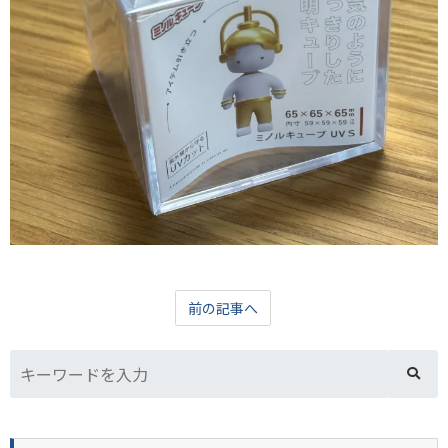
前の記事へ