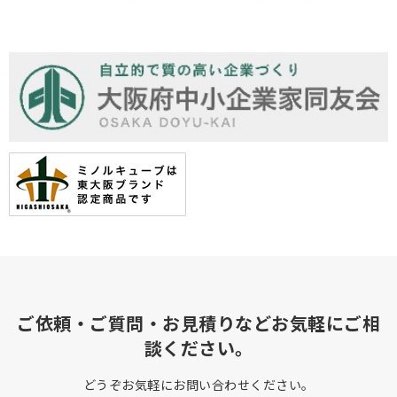
ご依頼・ご質問・お見積りなどお気軽にご相
談ください。
どうぞお気軽にお問い合わせください。