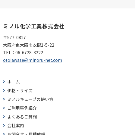
ミノル化学工業株式会社
〒577-0827
大阪府東大阪市衣摺1-5-22
TEL：
06-6728-3222
otoiawase@minoru-net.com
ホーム
価格・サイズ
ミノルキューブの使い方
ご利用事例紹介
よくあるご質問
会社案内
お問合せ・見積依頼