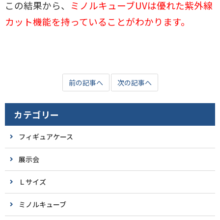
この結果から、
ミノルキューブUVは優れた紫外線
カット機能を持っていることがわかります。
前の記事へ
次の記事へ
カテゴリー
フィギュアケース
展示会
Ｌサイズ
ミノルキューブ