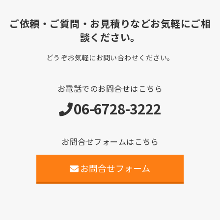
ご依頼・ご質問・お見積りなどお気軽にご相
談ください。
どうぞお気軽にお問い合わせください。
お電話でのお問合せはこちら
06-6728-3222
お問合せフォームはこちら
お問合せフォーム