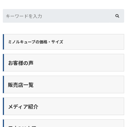
ミノルキューブの価格・サイズ
お客様の声
販売店一覧
メディア紹介