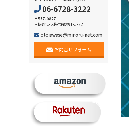
06-6728-3222
〒577-0827
大阪府東大阪市衣摺1-5-22
otoiawase@minoru-net.com
お問合せフォーム