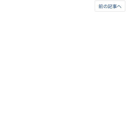
前の記事へ