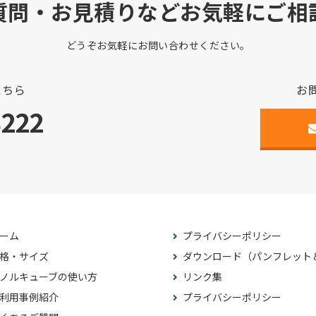
質問・お見積りなどお気軽にご相
どうぞお気軽にお問い合わせください。
こちら
お
3222
ーム
プライバシーポリシー
格・サイズ
ダウンロード（パンフレット
ノルキューブの使い方
リンク集
利用事例紹介
プライバシーポリシー