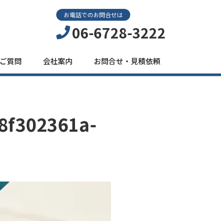
お電話でのお問合せは
06-6728-3222
ご質問
会社案内
お問合せ・見積依頼
8f302361a-