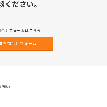
談ください。
問合せフォームはこちら
お問合せフォーム
＆資料）