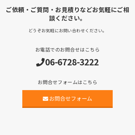
ご依頼・ご質問・お見積りなどお気軽にご相
談ください。
どうぞお気軽にお問い合わせください。
お電話でのお問合せはこちら
06-6728-3222
お問合せフォームはこちら
お問合せフォーム