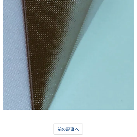
前の記事へ