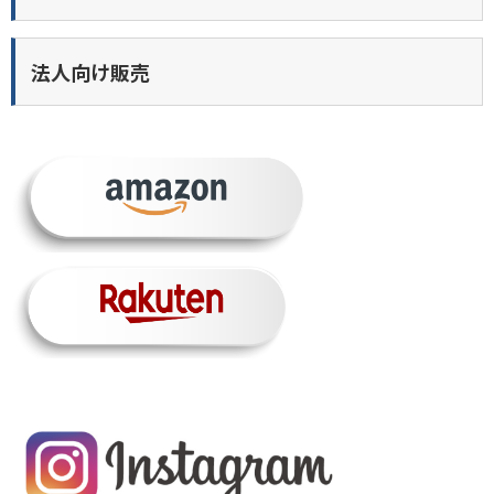
法人向け販売