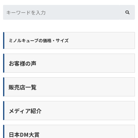
ミノルキューブの価格・サイズ
お客様の声
販売店一覧
メディア紹介
日本DM大賞