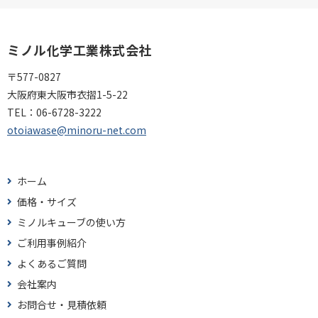
ミノル化学工業株式会社
〒577-0827
大阪府東大阪市衣摺1-5-22
TEL：
06-6728-3222
otoiawase@minoru-net.com
ホーム
価格・サイズ
ミノルキューブの使い方
ご利用事例紹介
よくあるご質問
会社案内
お問合せ・見積依頼