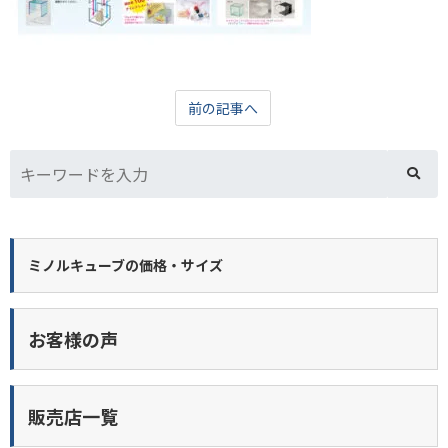
前の記事へ
ミノルキューブの価格・サイズ
お客様の声
販売店一覧