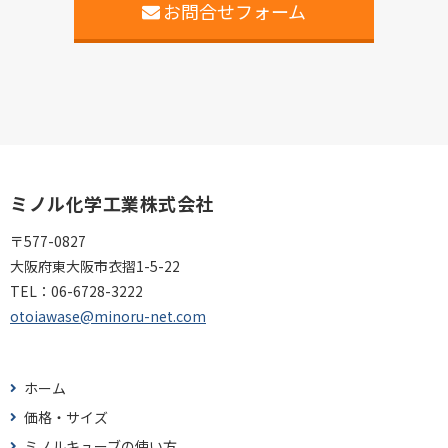
お問合せフォーム
ミノル化学工業株式会社
〒577-0827
大阪府東大阪市衣摺1-5-22
TEL：
06-6728-3222
otoiawase@minoru-net.com
ホーム
価格・サイズ
ミノルキューブの使い方