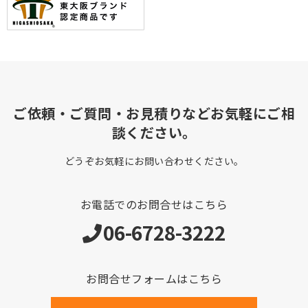
ご依頼・ご質問・お見積りなどお気軽にご相
談ください。
どうぞお気軽にお問い合わせください。
お電話でのお問合せはこちら
06-6728-3222
お問合せフォームはこちら