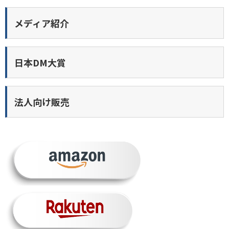
メディア紹介
日本DM大賞
法人向け販売