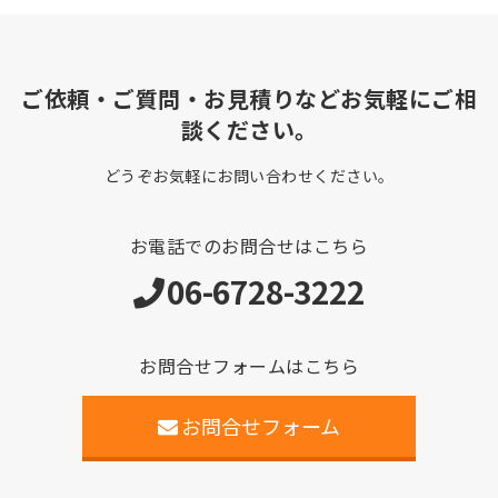
ご依頼・ご質問・お見積りなどお気軽にご相
談ください。
どうぞお気軽にお問い合わせください。
お電話でのお問合せはこちら
06-6728-3222
お問合せフォームはこちら
お問合せフォーム