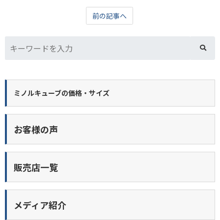
前の記事へ
ミノルキューブの価格・サイズ
お客様の声
販売店一覧
メディア紹介