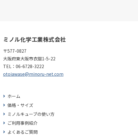
ミノル化学工業株式会社
〒577-0827
大阪府東大阪市衣摺1-5-22
TEL：
06-6728-3222
otoiawase@minoru-net.com
ホーム
価格・サイズ
ミノルキューブの使い方
ご利用事例紹介
よくあるご質問