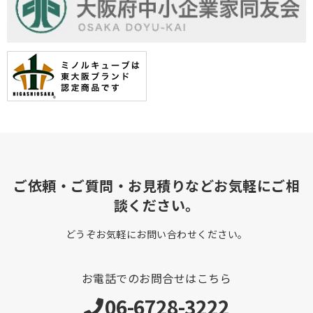
ご依頼・ご質問・お見積りなどお気軽にご相
談ください。
どうぞお気軽にお問い合わせください。
お電話でのお問合せはこちら
06-6728-3222