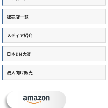
販売店一覧
メディア紹介
日本DM大賞
法人向け販売