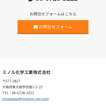
お問合せフォームはこちら
お問合せフォーム
ミノル化学工業株式会社
〒577-0827
大阪府東大阪市衣摺1-5-22
TEL：
06-6728-3222
otoiawase@minoru-net.com