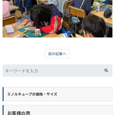
前の記事へ
ミノルキューブの価格・サイズ
お客様の声