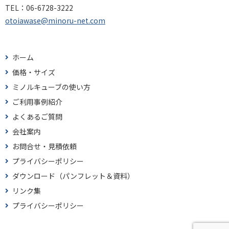
TEL：
06-6728-3222
otoiawase@minoru-net.com
ホーム
価格・サイズ
ミノルキューブの使い方
ご利用事例紹介
よくあるご質問
会社案内
お問合せ・見積依頼
プライバシーポリシー
ダウンロード（パンフレット＆資料）
リンク集
プライバシーポリシー