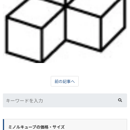
前の記事へ
ミノルキューブの価格・サイズ