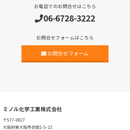
お電話でのお問合せはこちら
06-6728-3222
お問合せフォームはこちら
お問合せフォーム
ミノル化学工業株式会社
〒577-0827
大阪府東大阪市衣摺1-5-22