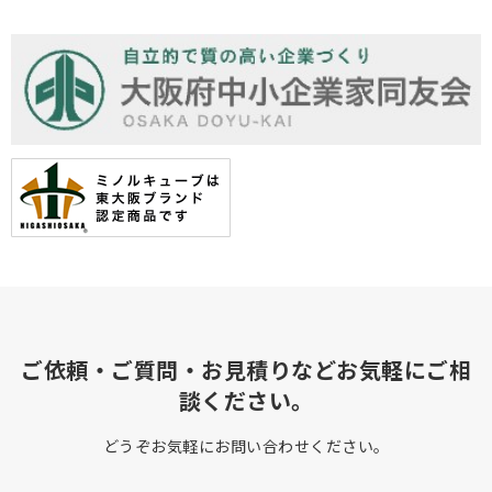
ご依頼・ご質問・お見積りなどお気軽にご相
談ください。
どうぞお気軽にお問い合わせください。