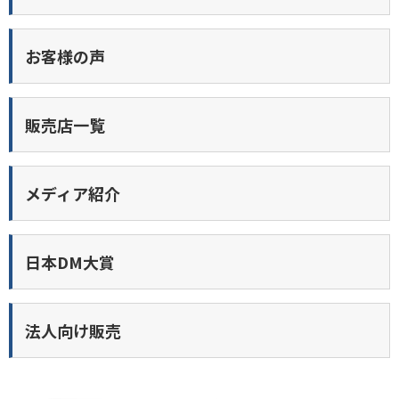
お客様の声
販売店一覧
メディア紹介
日本DM大賞
法人向け販売