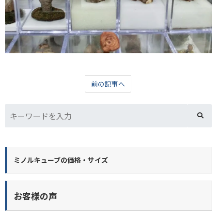
前の記事へ
ミノルキューブの価格・サイズ
お客様の声