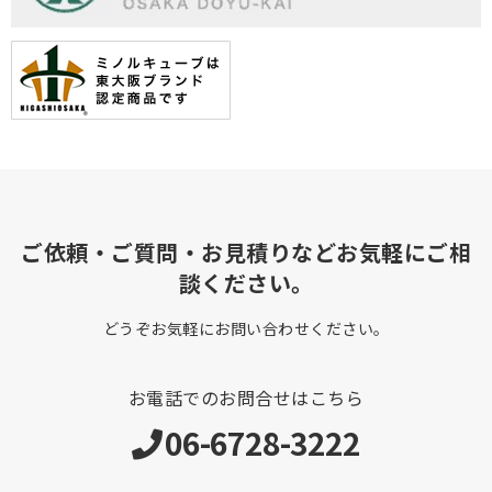
ご依頼・ご質問・お見積りなどお気軽にご相
談ください。
どうぞお気軽にお問い合わせください。
お電話でのお問合せはこちら
06-6728-3222