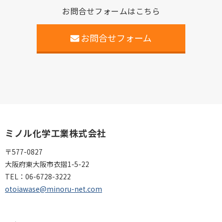
お問合せフォームはこちら
お問合せフォーム
ミノル化学工業株式会社
〒577-0827
大阪府東大阪市衣摺1-5-22
TEL：
06-6728-3222
otoiawase@minoru-net.com