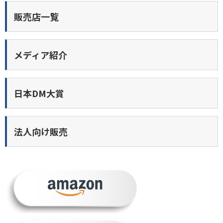
販売店一覧
メディア紹介
日本DM大賞
法人向け販売