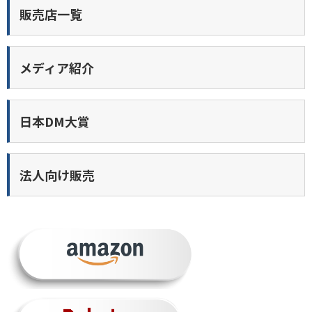
販売店一覧
メディア紹介
日本DM大賞
法人向け販売