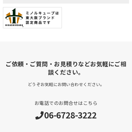
ご依頼・ご質問・お見積りなどお気軽にご相
談ください。
どうぞお気軽にお問い合わせください。
お電話でのお問合せはこちら
06-6728-3222