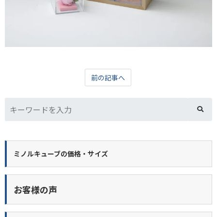
前の記事へ
ミノルキューブの価格・サイズ
お客様の声