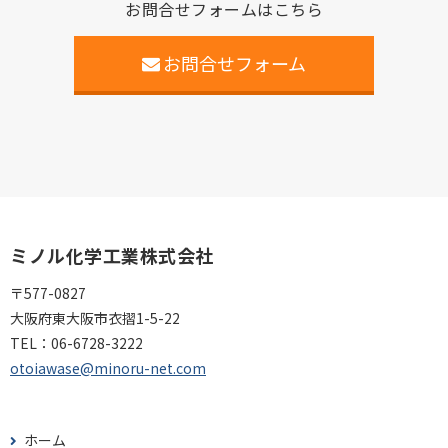
お問合せフォームはこちら
お問合せフォーム
ミノル化学工業株式会社
〒577-0827
大阪府東大阪市衣摺1-5-22
TEL：
06-6728-3222
otoiawase@minoru-net.com
ホーム