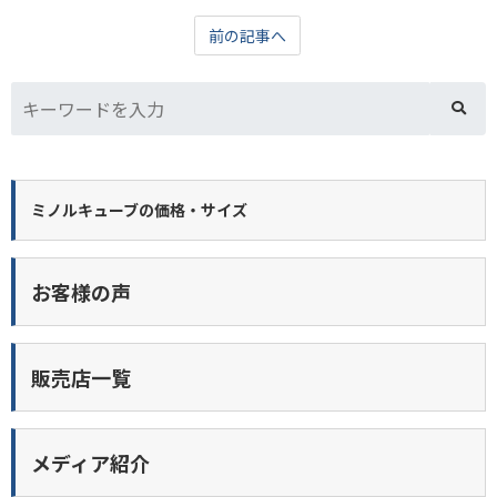
前の記事へ
ミノルキューブの価格・サイズ
お客様の声
販売店一覧
メディア紹介