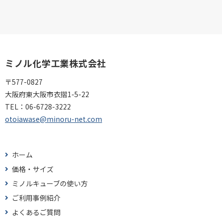
ミノル化学工業株式会社
〒577-0827
大阪府東大阪市衣摺1-5-22
TEL：
06-6728-3222
otoiawase@minoru-net.com
ホーム
価格・サイズ
ミノルキューブの使い方
ご利用事例紹介
よくあるご質問