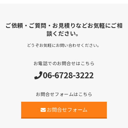
ご依頼・ご質問・お見積りなどお気軽にご相
談ください。
どうぞお気軽にお問い合わせください。
お電話でのお問合せはこちら
06-6728-3222
お問合せフォームはこちら
お問合せフォーム