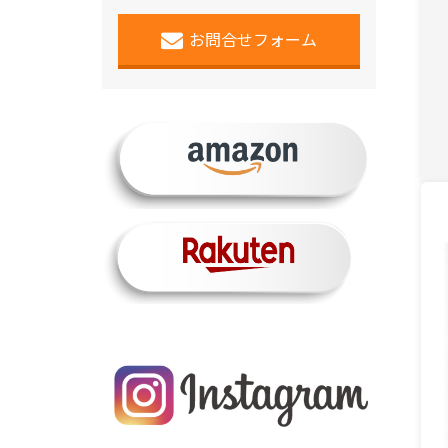
お問合せフォーム