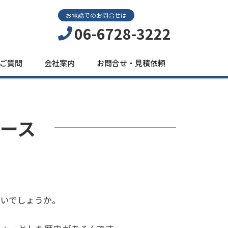
お電話でのお問合せは
06-6728-3222
ご質問
会社案内
お問合せ・見積依頼
ース
ないでしょうか。