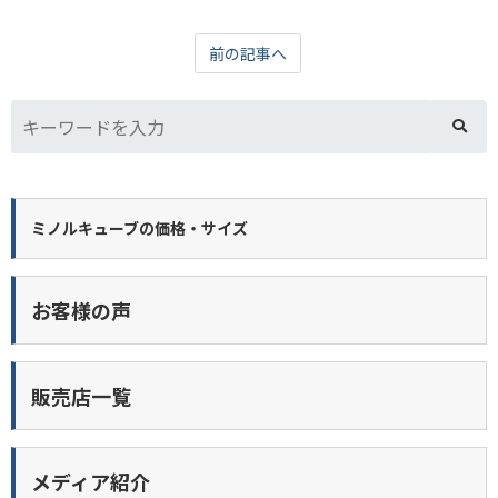
前の記事へ
ミノルキューブの価格・サイズ
お客様の声
販売店一覧
メディア紹介