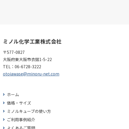
ミノル化学工業株式会社
〒577-0827
大阪府東大阪市衣摺1-5-22
TEL：
06-6728-3222
otoiawase@minoru-net.com
ホーム
価格・サイズ
ミノルキューブの使い方
ご利用事例紹介
よくあるご質問