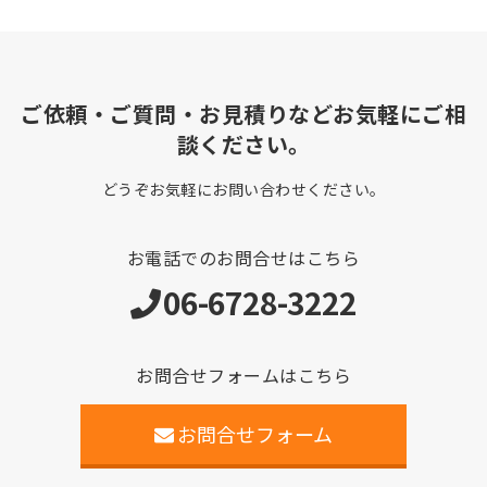
ご依頼・ご質問・お見積りなどお気軽にご相
談ください。
どうぞお気軽にお問い合わせください。
お電話でのお問合せはこちら
06-6728-3222
お問合せフォームはこちら
お問合せフォーム