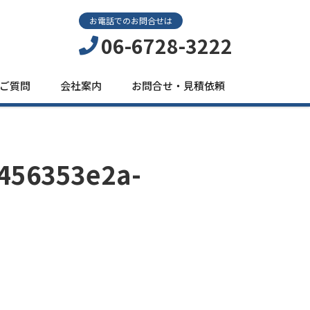
お電話でのお問合せは
06-6728-3222
ご質問
会社案内
お問合せ・見積依頼
456353e2a-