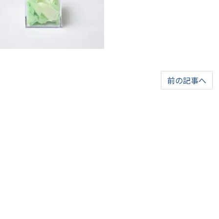
前の記事へ