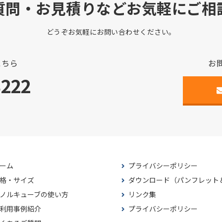
質問・お見積りなどお気軽にご相
どうぞお気軽にお問い合わせください。
こちら
お
3222
ーム
プライバシーポリシー
格・サイズ
ダウンロード（パンフレット
ノルキューブの使い方
リンク集
利用事例紹介
プライバシーポリシー