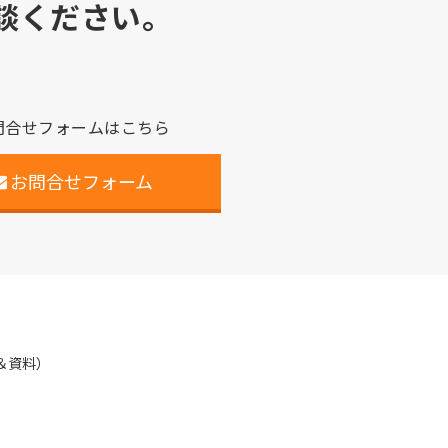
談ください。
問合せフォームはこちら
お問合せフォーム
＆資料）