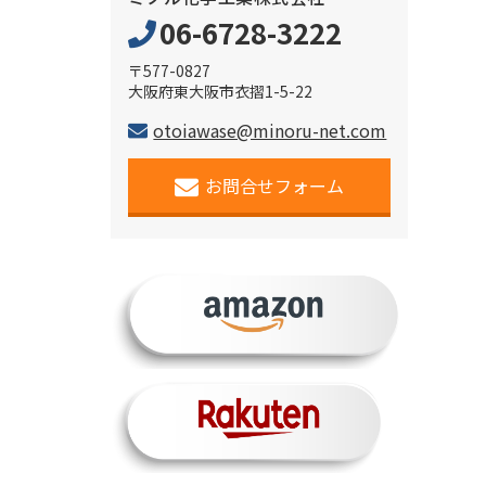
06-6728-3222
〒577-0827
大阪府東大阪市衣摺1-5-22
otoiawase@minoru-net.com
お問合せフォーム