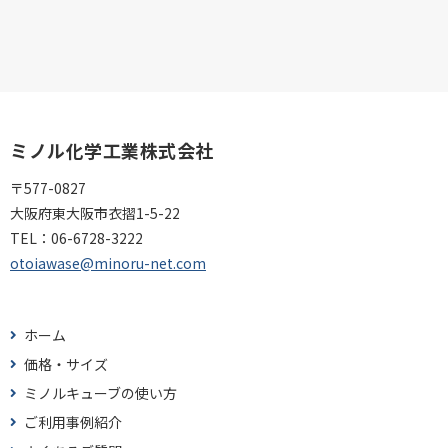
ミノル化学工業株式会社
〒577-0827
大阪府東大阪市衣摺1-5-22
TEL：
06-6728-3222
otoiawase@minoru-net.com
ホーム
価格・サイズ
ミノルキューブの使い方
ご利用事例紹介