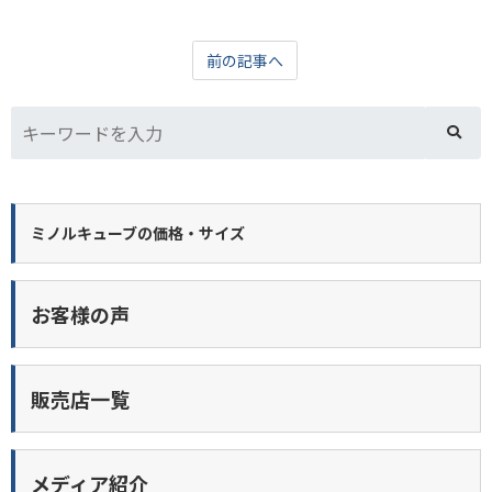
前の記事へ
ミノルキューブの価格・サイズ
お客様の声
販売店一覧
メディア紹介