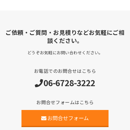
ご依頼・ご質問・お見積りなどお気軽にご相
談ください。
どうぞお気軽にお問い合わせください。
お電話でのお問合せはこちら
06-6728-3222
お問合せフォームはこちら
お問合せフォーム