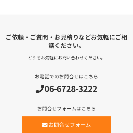
ご依頼・ご質問・お見積りなどお気軽にご相
談ください。
どうぞお気軽にお問い合わせください。
お電話でのお問合せはこちら
06-6728-3222
お問合せフォームはこちら
お問合せフォーム