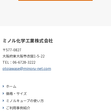
ミノル化学工業株式会社
〒577-0827
大阪府東大阪市衣摺1-5-22
TEL：
06-6728-3222
otoiawase@minoru-net.com
ホーム
価格・サイズ
ミノルキューブの使い方
ご利用事例紹介