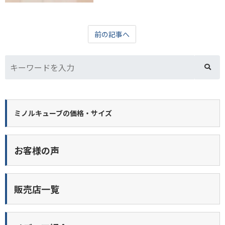
前の記事へ
ミノルキューブの価格・サイズ
お客様の声
販売店一覧