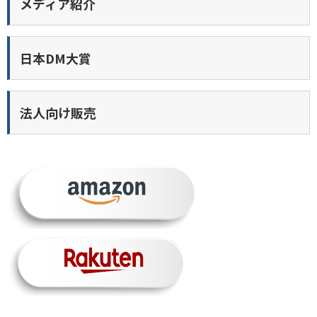
メディア紹介
日本DM大賞
法人向け販売